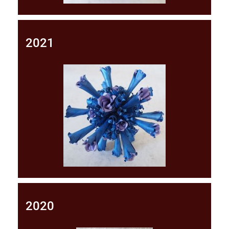
2021
2020