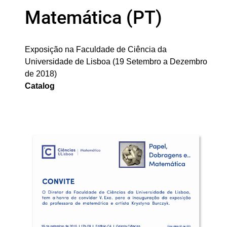
Matemática (PT)
Exposição na Faculdade de Ciência da
Universidade de Lisboa (19 Setembro a Dezembro
de 2018)
Catalog